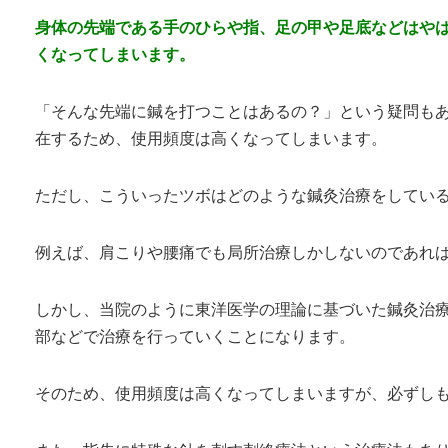
身体の先端である手のひらや指、足の甲や足底などはや
くなってしまいます。
「そんな先端に鍼を打つことはあるの？」という疑問も
在するため、使用頻度は高くなってしまいます。
ただし、こういったツボはどのような鍼灸治療をしてい
例えば、肩こりや腰痛でも局所治療しかしないのであれ
しかし、当院のように東洋医学の理論に基づいた鍼灸治
部などで治療を行っていくことになります。
そのため、使用頻度は高くなってしまいますが、必ずし