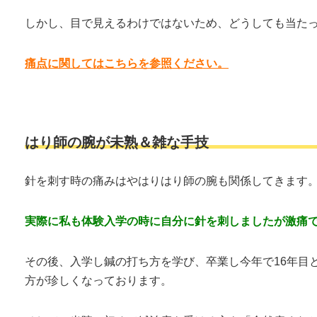
しかし、目で見えるわけではないため、どうしても当た
痛点に関してはこちらを参照ください。
はり師の腕が未熟＆雑な手技
針を刺す時の痛みはやはりはり師の腕も関係してきます
実際に私も体験入学の時に自分に針を刺しましたが激痛
その後、入学し鍼の打ち方を学び、卒業し今年で16年目
方が珍しくなっております。