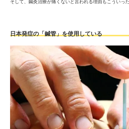
そして、鍼灸治療が痛くないと言われる理由もこういっ
日本発症の「鍼管」を使用している