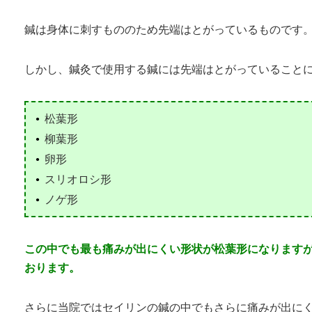
鍼は身体に刺すもののため先端はとがっているものです
しかし、鍼灸で使用する鍼には先端はとがっていること
松葉形
柳葉形
卵形
スリオロシ形
ノゲ形
この中でも最も痛みが出にくい形状が松葉形になります
おります。
さらに当院ではセイリンの鍼の中でもさらに痛みが出に