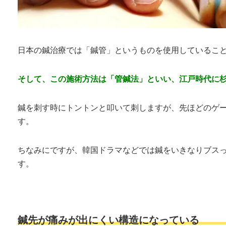
日本の鍼治療では「鍼管」というものを使用していること
そして、この施術方法は「管鍼法」といい、江戸時代に
鍼を刺す時にトントンと叩いて刺しますが、先ほどのゲ
す。
ちなみにですが、韓国ドラマなどでは鍼をいきなりブス
す。
鍼先が痛みが出にくい構造になっている