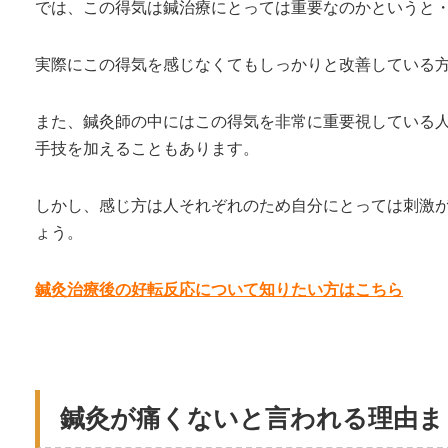
では、この得気は鍼治療にとっては重要なのかというと
実際にこの得気を感じなくてもしっかりと改善している
また、鍼灸師の中にはこの得気を非常に重要視している
手技を加えることもあります。
しかし、感じ方は人それぞれのため自分にとっては刺激
ょう。
鍼灸治療後の好転反応について知りたい方はこちら
鍼灸が痛くないと言われる理由ま