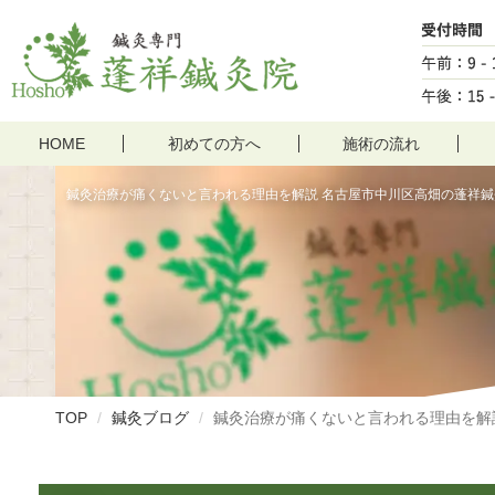
HOME
初めての方へ
施術の流れ
鍼灸治療が痛くないと言われる理由を解説 名古屋市中川区高畑の蓬祥鍼
TOP
鍼灸ブログ
鍼灸治療が痛くないと言われる理由を解