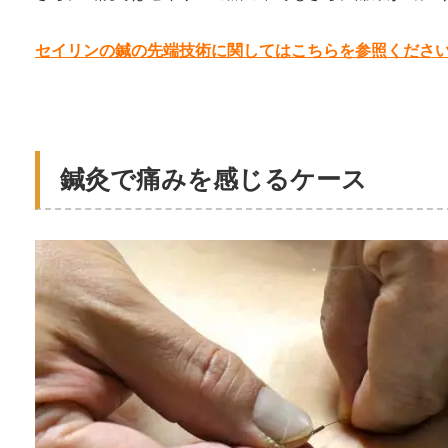
セイリンの鍼の先端技術に関してはこちらを参照くださ
鍼灸で痛みを感じるケース