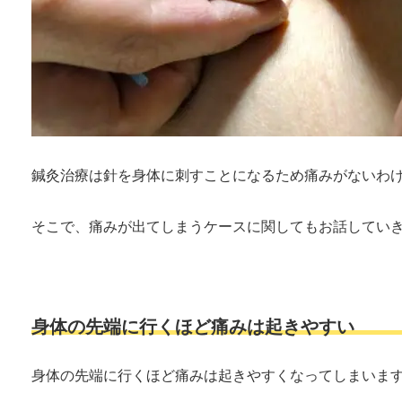
鍼灸治療は針を身体に刺すことになるため痛みがないわ
そこで、痛みが出てしまうケースに関してもお話してい
身体の先端に行くほど痛みは起きやすい
身体の先端に行くほど痛みは起きやすくなってしまいま