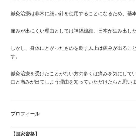
鍼灸治療は非常に細い針を使用することになるため、基
痛みが出にくい理由としては神経線維、日本が生み出し
しかし、身体にとがったものを刺す以上は痛みが出るこ
す。
鍼灸治療を受けたことがない方の多くは痛みを気にして
由と痛みが出てしまう理由を知っていただけたらと思い
プロフィール
【国家資格】