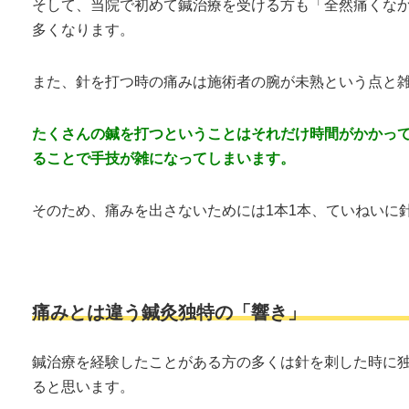
そして、当院で初めて鍼治療を受ける方も「全然痛くな
多くなります。
また、針を打つ時の痛みは施術者の腕が未熟という点と
たくさんの鍼を打つということはそれだけ時間がかかっ
ることで手技が雑になってしまいます。
そのため、痛みを出さないためには1本1本、ていねいに
痛みとは違う鍼灸独特の「響き」
鍼治療を経験したことがある方の多くは針を刺した時に
ると思います。