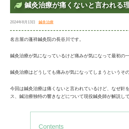
鍼灸治療が痛くないと言われる
2024年8月13日
鍼灸治療
名古屋の蓬祥鍼灸院の長谷川です。
鍼灸治療が気になっているけど痛みが気になって最初の
鍼灸治療はどうしても痛みが気になってしまうというそ
今回は鍼灸治療は痛くないと言われているけど、なぜ針
ス、鍼治療独特の響きなどについて現役鍼灸師が解説し
Contents