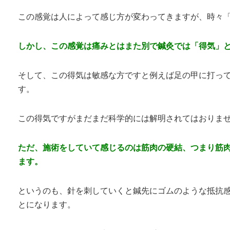
この感覚は人によって感じ方が変わってきますが、時々
しかし、この感覚は痛みとはまた別で鍼灸では「得気」
そして、この得気は敏感な方ですと例えば足の甲に打っ
す。
この得気ですがまだまだ科学的には解明されてはおりま
ただ、施術をしていて感じるのは筋肉の硬結、つまり筋
ます。
というのも、針を刺していくと鍼先にゴムのような抵抗
とになります。