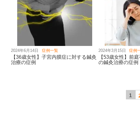
2024年6月14日
症例一覧
2024年3月15日
症例
【36歳女性】子宮内膜症に対する鍼灸
【53歳女性】前
治療の症例
の鍼灸治療の症例
1