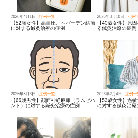
2026年4月1日
症例一覧
2026年3月10日
不妊
【52歳女性】高血圧、へバーデン結節
【40歳女性】原
に対する鍼灸治療の症例
る鍼灸治療の症例
2026年3月3日
症例一覧
2026年2月4日
症例一
【66歳男性】顔面神経麻痺（ラムゼハ
【53歳女性】過敏
ント）に対する鍼灸治療の症例
に対する鍼灸治療