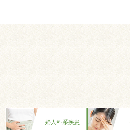
婦人科系疾患