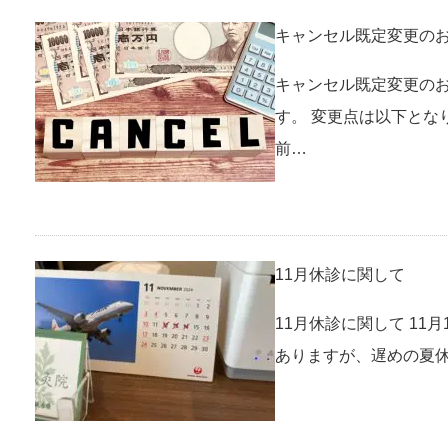
キャンセル既定変更の
キャンセル既定変更のお
す。 変更点は以下とな
前…
11月休診に関して
11月休診に関して 11月
ありますが、遅めの夏休