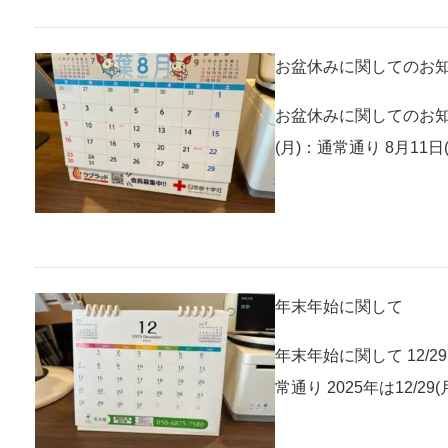
お盆休みに関してのお
お盆休みに関してのお知らせ
(月)：通常通り 8月11日
年末年始に関して
年末年始に関して 12/29(
常通り 2025年は12/29