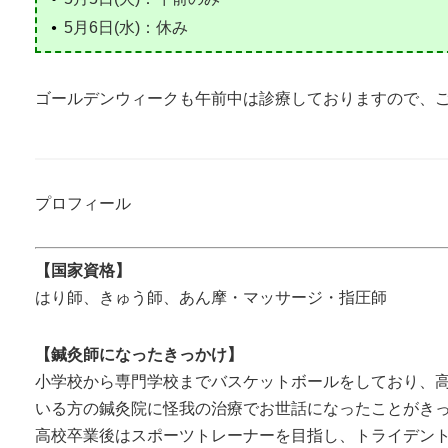
5月6日(水)：休み
ゴールデンウィークも午前中は診療しておりますので、
プロフィール
【国家資格】
はり師、きゅう師、あん摩・マッサージ・指圧師
【鍼灸師になったきっかけ】
小学校から専門学校までバスケットボールをしており、
いる方の鍼灸院に怪我の治療でお世話になったことがき
高校卒業後はスポーツトレーナーを目指し、トライデン