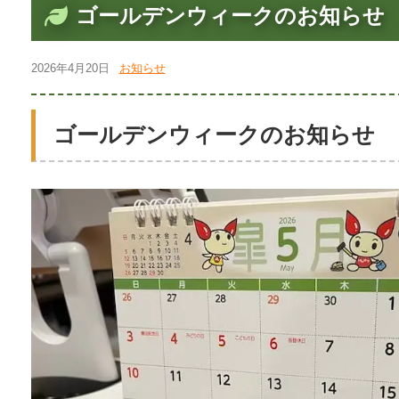
ゴールデンウィークのお知らせ
2026年4月20日
お知らせ
ゴールデンウィークのお知らせ