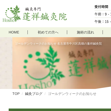
HOME
初めての方へ
施術の流れ
ゴールデンウィークのお知らせ 名古屋市中川区高畑の蓬祥鍼灸院
TOP
鍼灸ブログ
ゴールデンウィークのお知らせ