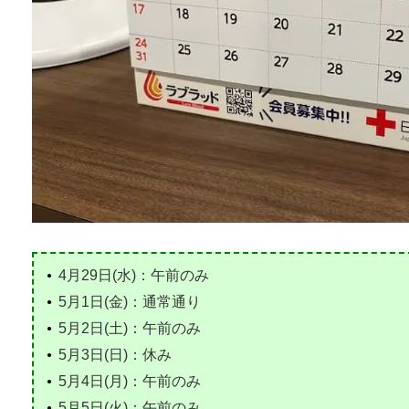
4月29日(水)：午前のみ
5月1日(金)：通常通り
5月2日(土)：午前のみ
5月3日(日)：休み
5月4日(月)：午前のみ
5月5日(火)：午前のみ