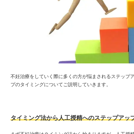
不妊治療をしていく際に多くの方が悩まされるステップ
プのタイミングについてご説明していきます。
タイミング法から人工授精へのステップアッ