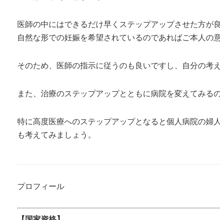
医師の中にはできるだけ早くステップアップさせた方が
自然な形での妊娠を希望されているのであればご本人の
そのため、医師の指示に従うのも良いですし、自分の考
また、治療のステップアップとともに病院を変えてみるの
特に高度医療へのステップアップとなると個人病院の婦
も考えてみましょう。
プロフィール
【国家資格】