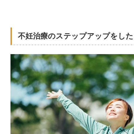
不妊治療のステップアップをした