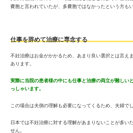
嚢胞と言われていたが、多嚢胞ではなかったという方も
仕事を辞めて治療に専念する
不妊治療はお金がかかるため、あまり良い選択とは言え
あります。
実際に当院の患者様の中にも仕事と治療の両立が難しい
っしゃいます。
この場合は夫側の理解も必要になってくるため、夫婦で
日本では不妊治療に対する理解があまりないことが多い
せん。