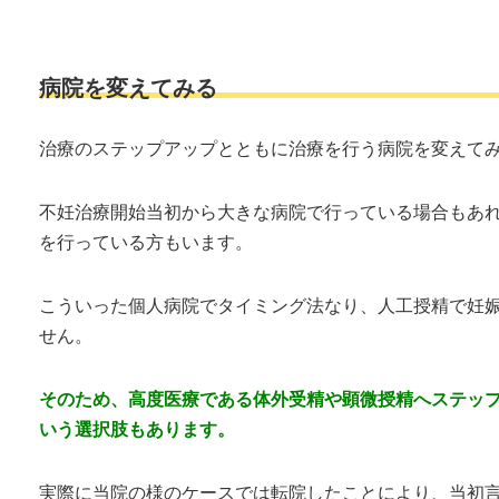
病院を変えてみる
治療のステップアップとともに治療を行う病院を変えてみ
不妊治療開始当初から大きな病院で行っている場合もあ
を行っている方もいます。
こういった個人病院でタイミング法なり、人工授精で妊
せん。
そのため、高度医療である体外受精や顕微授精へステッ
いう選択肢もあります。
実際に当院の様のケースでは転院したことにより、当初