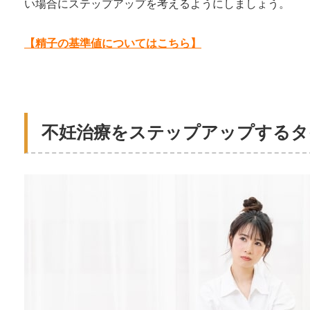
い場合にステップアップを考えるようにしましょう。
【精子の基準値についてはこちら】
不妊治療をステップアップするタ