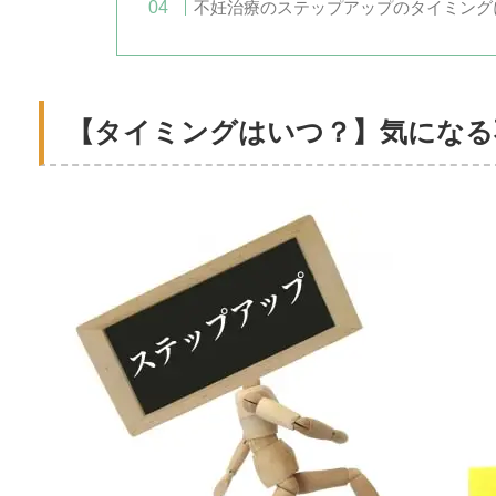
不妊治療のステップアップのタイミング
【タイミングはいつ？】気になる