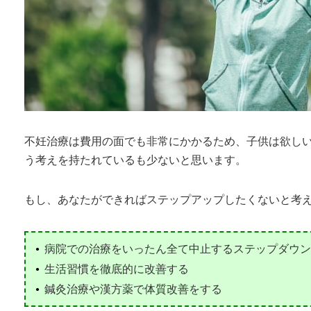
不妊治療は費用の面でも非常にかかるため、子供は欲し
う考えを持たれているも少ないと思います。
もし、あなたができればステップアップしたくないと考
病院での治療をいったん全て中止するステップダウ
生活習慣を徹底的に改善する
鍼灸治療や漢方薬で体質改善をする