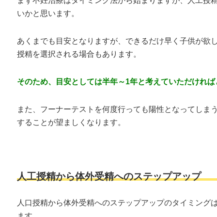
まず不妊治療はタイミング法から始まりますが、人工授精
いかと思います。
あくまでも目安となりますが、できるだけ早く子供が欲
授精を選択される場合もあります。
そのため、目安としては半年～1年と考えていただければ
また、フーナーテストを何度行っても陽性となってしま
することが望ましくなります。
人工授精から体外受精へのステップアップ
人口授精から体外受精へのステップアップのタイミングは
ます。