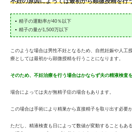
不妊の原因によっては最初から顕微授精を行
精子の運動率が40％以下
精子の量が1,500万以下
このような場合は男性不妊となるため、自然妊娠や人工
療としては最初から顕微授精を行うことになります。
そのため、不妊治療を行う場合はかならず夫の精液検査
場合によっては夫が無精子症の場合もあります。
この場合は手術により精巣から直接精子を取り出す必要
ただし、精液検査も日によって数値が変動することもある