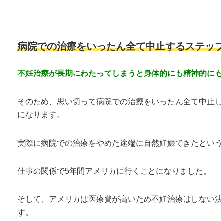
病院での治療をいったん全て中止するステッ
不妊治療が長期にわたってしまうと身体的にも精神的に
そのため、思い切って病院での治療をいったん全て中止し
になります。
実際に病院での治療をやめた途端に自然妊娠できたとい
仕事の関係で5年間アメリカに行くことになりました。
そして、アメリカは医療費が高いため不妊治療はしない
す。