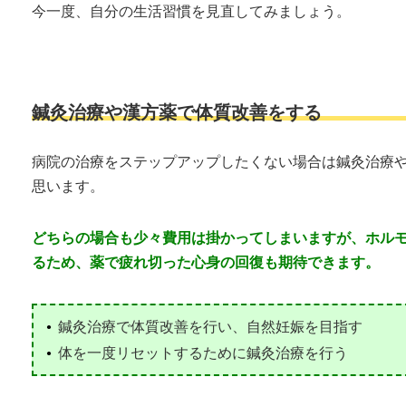
今一度、自分の生活習慣を見直してみましょう。
鍼灸治療や漢方薬で体質改善をする
病院の治療をステップアップしたくない場合は鍼灸治療や
思います。
どちらの場合も少々費用は掛かってしまいますが、ホル
るため、薬で疲れ切った心身の回復も期待できます。
鍼灸治療で体質改善を行い、自然妊娠を目指す
体を一度リセットするために鍼灸治療を行う