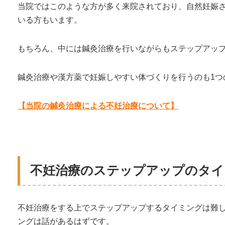
当院ではこのような方が多く来院されており、自然妊娠
いる方もいます。
もちろん、中には鍼灸治療を行いながらもステップアッ
鍼灸治療や漢方薬で妊娠しやすい体づくりを行うのも1つ
【当院の鍼灸治療による不妊治療について】
不妊治療のステップアップのタイ
不妊治療をする上でステップアップするタイミングは難
ングは話があるはずです。