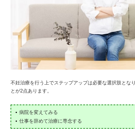
不妊治療を行う上でステップアップは必要な選択肢とな
とが2点あります。
病院を変えてみる
仕事を辞めて治療に専念する