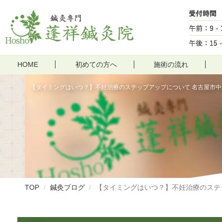
HOME
初めての方へ
施術の流れ
【タイミングはいつ？】不妊治療のステップアップについて 名古屋市
TOP
鍼灸ブログ
【タイミングはいつ？】不妊治療のステ