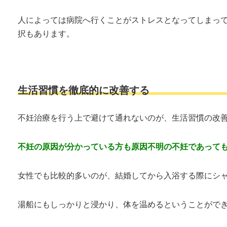
人によっては病院へ行くことがストレスとなってしまっ
択もあります。
生活習慣を徹底的に改善する
不妊治療を行う上で避けて通れないのが、生活習慣の改
不妊の原因が分かっている方も原因不明の不妊であって
女性でも比較的多いのが、結婚してから入浴する際にシ
湯船にもしっかりと浸かり、体を温めるということがで