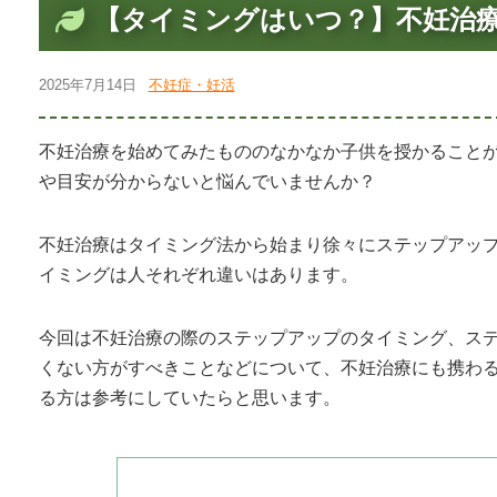
【タイミングはいつ？】不妊治
2025年7月14日
不妊症・妊活
不妊治療を始めてみたもののなかなか子供を授かること
や目安が分からないと悩んでいませんか？
不妊治療はタイミング法から始まり徐々にステップアッ
イミングは人それぞれ違いはあります。
今回は不妊治療の際のステップアップのタイミング、ス
くない方がすべきことなどについて、不妊治療にも携わ
る方は参考にしていたらと思います。