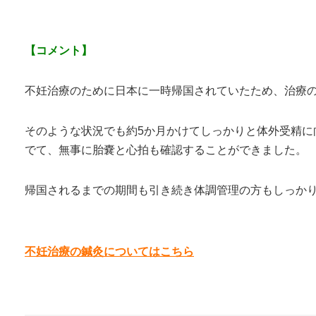
【コメント】
不妊治療のために日本に一時帰国されていたため、治療
そのような状況でも約5か月かけてしっかりと体外受精に
でて、無事に胎嚢と心拍も確認することができました。
帰国されるまでの期間も引き続き体調管理の方もしっか
不妊治療の鍼灸についてはこちら