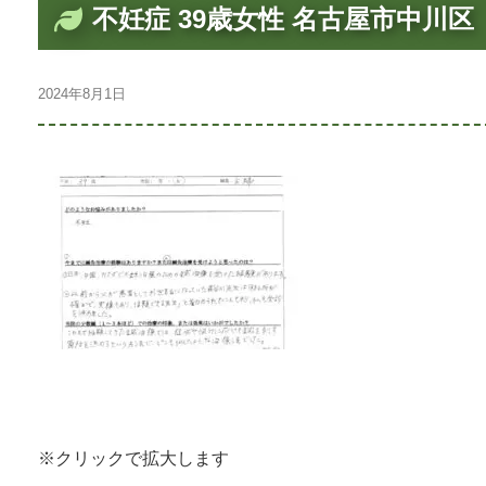
不妊症 39歳女性 名古屋市中川区
2024年8月1日
※クリックで拡大します