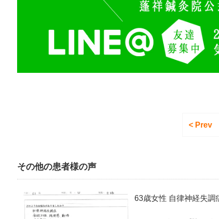
< Prev
その他の患者様の声
63歳女性 自律神経失調