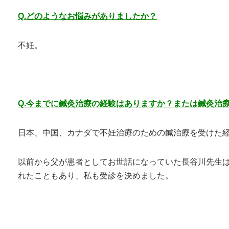
Q.どのようなお悩みがありましたか？
不妊。
Q.今までに鍼灸治療の経験はありますか？または鍼灸治
日本、中国、カナダで不妊治療のための鍼治療を受けた
以前から父が患者としてお世話になっていた長谷川先生
れたこともあり、私も受診を決めました。