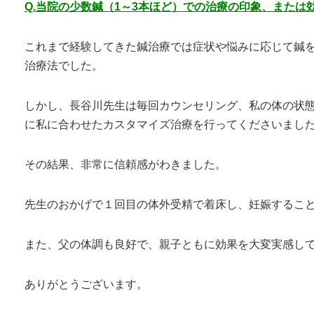
Q.当院の少数鍼（1～3本ほど）での治療の印象、または
これまで経験してきた鍼治療では症状や悩みに応じて鍼
治療法でした。
しかし、長谷川先生は毎回カウンセリング、私の体の状
に私に合わせたカスタマイズ治療を行ってくださいまし
その結果、非常に信頼感がわきました。
先生のおかげで１回目の体外受精で着床し、妊娠するこ
また、父の体調も良好で、親子ともに効果を大変実感し
ありがとうございます。