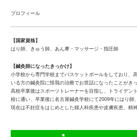
プロフィール
【国家資格】
はり師、きゅう師、あん摩・マッサージ・指圧師
【鍼灸師になったきっかけ】
小学校から専門学校までバスケットボールをしており、
いる方の鍼灸院に怪我の治療でお世話になったことがき
高校卒業後はスポーツトレーナーを目指し、トライデン
校に通い、卒業後に名古屋鍼灸学校にて2009年にはり
現在は不妊症をはじめとした婦人科疾患や皮膚疾患、精