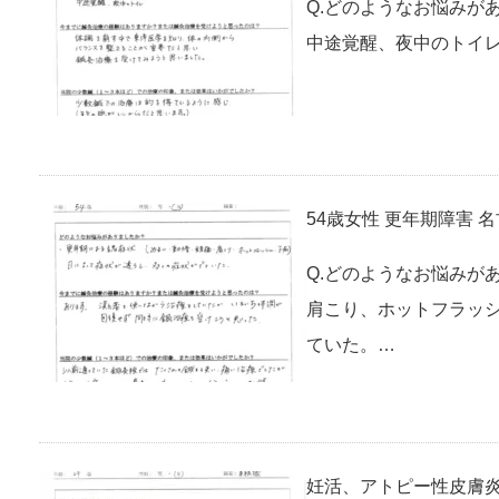
Q.どのようなお悩みが
中途覚醒、夜中のトイレ
54歳女性 更年期障害 
Q.どのようなお悩みが
肩こり、ホットフラッシ
ていた。…
妊活、アトピー性皮膚炎