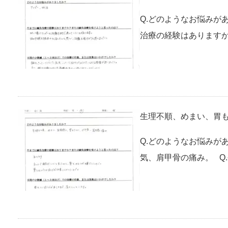
Q.どのようなお悩みが
治療の経験はありますか
生理不順、めまい、胃も
Q.どのようなお悩みが
気、肩甲骨の痛み。 Q