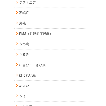
ジストニア
不眠症
薄毛
PMS（月経前症候群）
うつ病
たるみ
にきび・にきび痕
ほうれい線
めまい
シミ