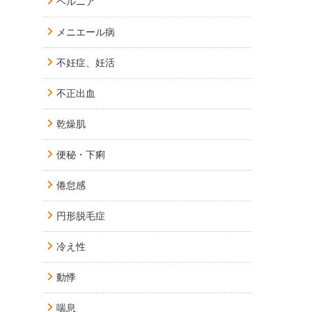
ヘルニア
メニエール病
不妊症、妊活
不正出血
乾燥肌
便秘・下痢
倦怠感
円形脱毛症
冷え性
動悸
喘息