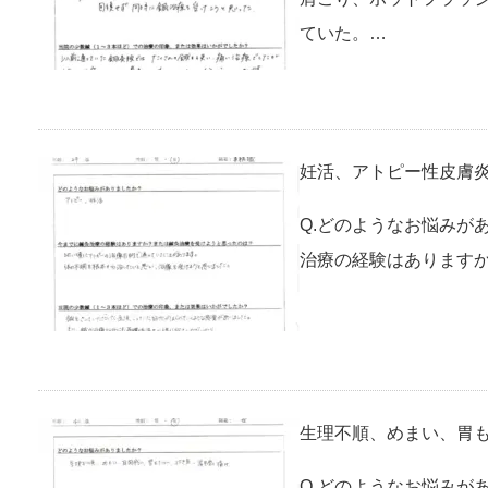
ていた。…
妊活、アトピー性皮膚炎
Q.どのようなお悩みが
治療の経験はありますか
生理不順、めまい、胃も
Q.どのようなお悩みが