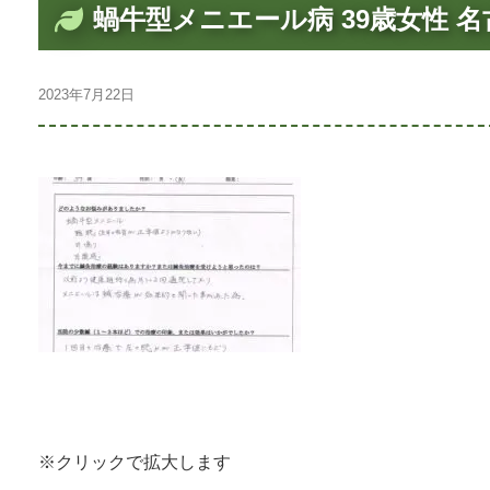
蝸牛型メニエール病 39歳女性 
2023年7月22日
※クリックで拡大します