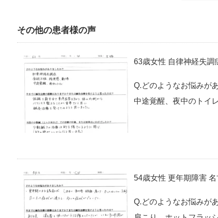
その他の患者様の声
63歳女性 自律神経失調
Q.どのようなお悩みが
中途覚醒、夜中のトイレ
54歳女性 更年期障害 
Q.どのようなお悩みが
肩こり、ホットフラッシ