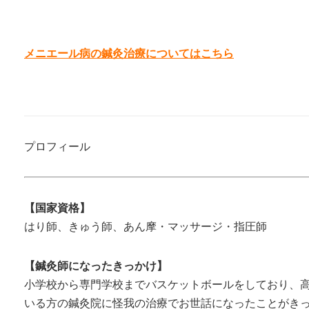
メニエール病の鍼灸治療についてはこちら
プロフィール
【国家資格】
はり師、きゅう師、あん摩・マッサージ・指圧師
【鍼灸師になったきっかけ】
小学校から専門学校までバスケットボールをしており、
いる方の鍼灸院に怪我の治療でお世話になったことがき