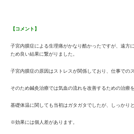
【コメント】
子宮内膜症による生理痛がかなり酷かったですが、遠方
ため良い結果に繋がりました。
子宮内膜症の原因はストレスが関係しており、仕事での
そのため鍼灸治療では気血の流れを改善するための治療
基礎体温に関しても当初はガタガタでしたが、しっかり
※効果には個人差があります。