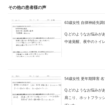
その他の患者様の声
63歳女性 自律神経失調
Q.どのようなお悩みが
中途覚醒、夜中のトイレ
54歳女性 更年期障害 
Q.どのようなお悩みが
肩こり、ホットフラッシ