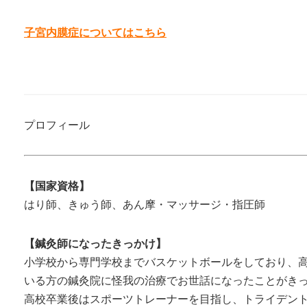
子宮内膜症についてはこちら
プロフィール
【国家資格】
はり師、きゅう師、あん摩・マッサージ・指圧師
【鍼灸師になったきっかけ】
小学校から専門学校までバスケットボールをしており、
いる方の鍼灸院に怪我の治療でお世話になったことがき
高校卒業後はスポーツトレーナーを目指し、トライデン