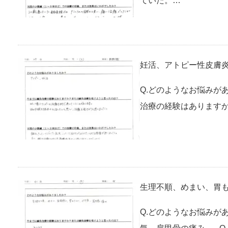
ていた。…
妊活、アトピー性皮膚炎
Q.どのようなお悩みが
治療の経験はありますか
生理不順、めまい、胃も
Q.どのようなお悩みが